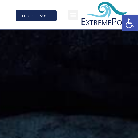
פתח סרגל נגישות
השאירו פרטים