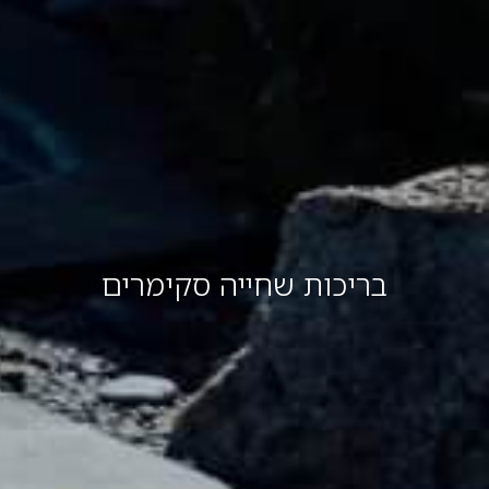
בריכות שחייה סקימרים