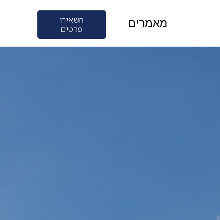
השאירו
מאמרים
פרטים