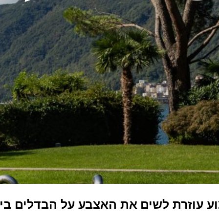
ע עוזרת לשים את האצבע על הבדלים בין 