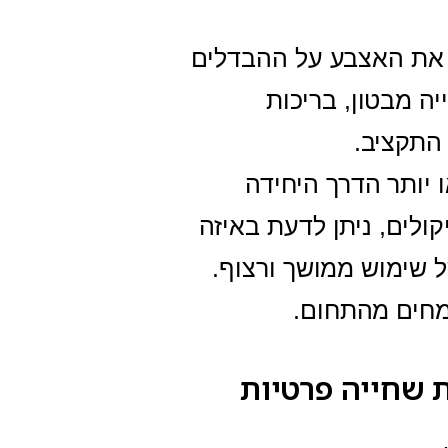
את האצבע על ההבדלים
ה מבטון, בריכות
 התקציב.
 יותר הדרך היחידה
לים, ניתן לדעת באיזה
 שימוש ממושך ורצוף.
מחים מהתחום.
ת שחייה פרטיות