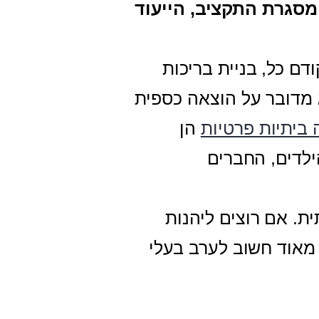
מסגרת התקציב, הייעוד
ם כל, בניית בריכות
 מדובר על הוצאה כספית
 ביתיות פרטיות
הן
לדים, החברים
ת. אם רוצים ליהנות
מאוד חשוב לערב בעלי