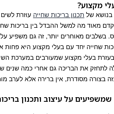
לי מקצוע?
בנושא של
תכנון בריכות שחייה
עוזרת לשים 
וקדם מאוד מה למשל ההבדל בין בריכות שחיי
. בשלבים מאוחרים יותר, זה גם משפיע על
כות שחייה יחד עם בעלי מקצוע היא פחות או
עזרת בעלי מקצוע שמעורבים במערכת השיקו
 לתחזק את הבריכה גם אחרי כמה שנים של
זה בצורה מסודרת, אין ברירה אלא לערב מו
 שמשפיעים על
עיצוב ותכנון בריכו