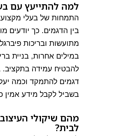
למה להתייעץ עם בע
התמחות של בעלי מקצוע 
בין הדגמים. כך יודעים מ
מתועשות ובריכות פיברגלס
במילים אחרות, בניית ברי
להבטיח עמידה בתקציב. ב
דגמים להתמקד וכמה יעלה
בשביל לקבל מידע אמין כ
מהם שיקולי העיצוב
לבית
?