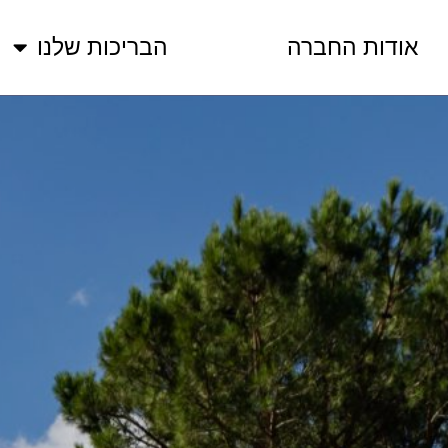
אודות החברה
הבריכות שלנו