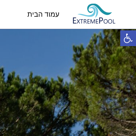
עמוד הבית
פתח סרגל נגישות