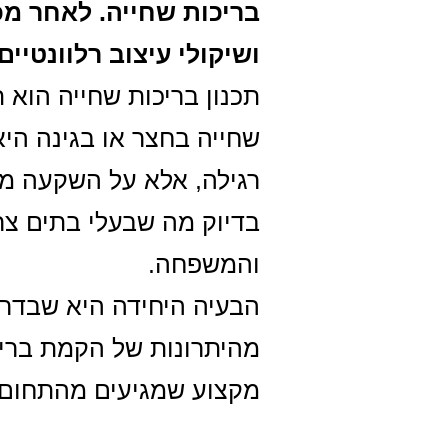
בריכות שחייה. לאחר מכ
ושיקולי עיצוב רלוונטיים
תכנון בריכות שחייה הוא 
שחייה בחצר או בגינה הי
רגילה, אלא על השקעה משת
בדיוק מה שבעלי בתים צר
והמשפחה.
הבעיה היחידה היא שבדרך 
מהיתרונות של הקמת בריכ
מקצוע שמגיעים מהתחום ו