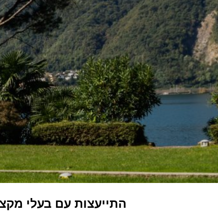
התייעצות עם בעלי מקצו