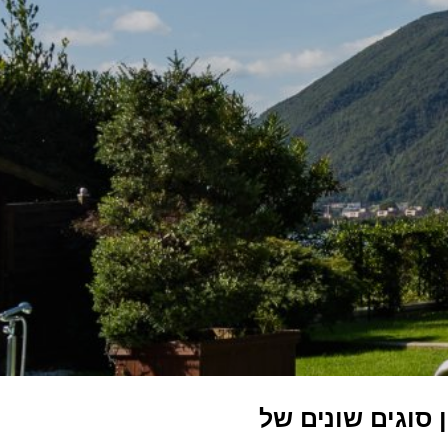
סוגים שונים של