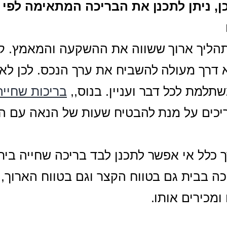
ן, ניתן לתכנן את הבריכה המתאימה לפי 
תהליך ארוך ששווה את ההשקעה והמאמץ. קוד
א דרך מעולה להשביח את ערך הנכס. לכן לא
למת לכל דבר ועניין. בנוס,,
בריכות שחייה
יכים על מנת להבטיח שעות של הנאה עם הי
כלל אי אפשר לתכנן לבד בריכה שחייה ביתי
ה בבית גם בטווח הקצר וגם בטווח הארוך, 
מכירים אותו.